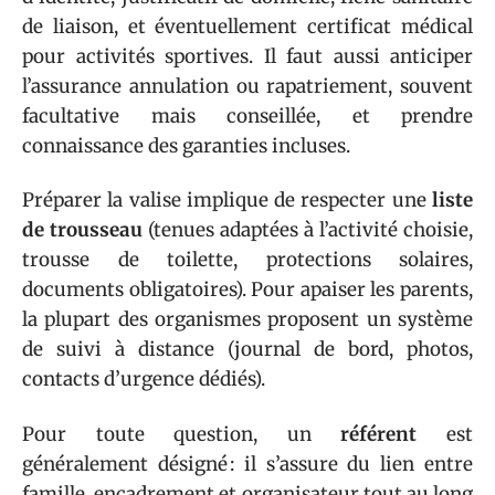
de liaison, et éventuellement certificat médical
pour activités sportives. Il faut aussi anticiper
l’assurance annulation ou rapatriement, souvent
facultative mais conseillée, et prendre
connaissance des garanties incluses.
Préparer la valise implique de respecter une
liste
de trousseau
(tenues adaptées à l’activité choisie,
trousse de toilette, protections solaires,
documents obligatoires). Pour apaiser les parents,
la plupart des organismes proposent un système
de suivi à distance (journal de bord, photos,
contacts d’urgence dédiés).
Pour toute question, un
référent
est
généralement désigné : il s’assure du lien entre
famille, encadrement et organisateur tout au long