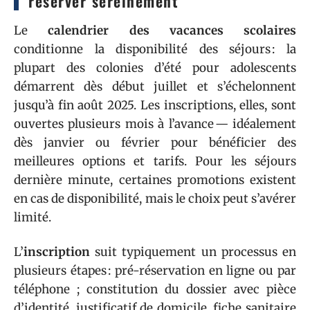
réserver sereinement
Le
calendrier des vacances scolaires
conditionne la disponibilité des séjours : la
plupart des colonies d’été pour adolescents
démarrent dès début juillet et s’échelonnent
jusqu’à fin août 2025. Les inscriptions, elles, sont
ouvertes plusieurs mois à l’avance — idéalement
dès janvier ou février pour bénéficier des
meilleures options et tarifs. Pour les séjours
dernière minute, certaines promotions existent
en cas de disponibilité, mais le choix peut s’avérer
limité.
L’
inscription
suit typiquement un processus en
plusieurs étapes : pré-réservation en ligne ou par
téléphone ; constitution du dossier avec pièce
d’identité, justificatif de domicile, fiche sanitaire