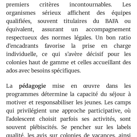
premiers critères incontournables. Les
organismes sérieux affichent des équipes
qualifiées, souvent titulaires du BAFA ou
équivalent, assurant un accompagnement
respectueux des normes légales. Un bon ratio
d’encadrants favorise la prise en charge
individuelle, ce qui s’avère décisif pour les
colonies haut de gamme et celles accueillant des
ados avec besoins spécifiques.
La
pédagogie
mise en œuvre dans les
programmes détermine la capacité du séjour à
motiver et responsabiliser les jeunes. Les camps
qui privilégient une approche participative, où
l’adolescent choisit parfois ses activités, sont
souvent plébiscités. Se pencher sur les labels
qualité, les avis sur colonies de vacances, ainsi