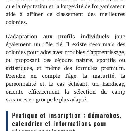
que la réputation et la longévité de l’organisateur
aide à affiner ce classement des meilleures
colonies.
L’
adaptation aux profils individuels
joue
également un rôle clé. Il existe désormais des
colonies pour ados avec troubles d’apprentissage,
ou proposant des séjours nature, sportifs ou
artistiques, et même des formules premium.
Prendre en compte l’âge, la maturité, la
personnalité et, le cas échéant, un handicap,
oriente efficacement la sélection du camp
vacances en groupe le plus adapté.
Pratique et inscription : démarches,
calendrier et informations pour