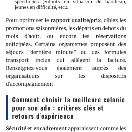
spécifiques (enfants en situation de handicap,
jeunes en difficulté, etc.).
Pour optimiser le
rapport qualité/prix
, ciblez les
promotions saisonnières, les départs en dehors du
mois d’août, ou encore les réservations
anticipées. Certains organismes proposent des
séjours “dernière minute” ou des formules
transport inclus qui allègent la facture.
Renseignez-vous également auprès des
organisateurs sur les dispositifs
d’accompagnement.
Comment choisir la meilleure colonie
pour son ado : critères clés et
retours d’expérience
Sécurité et encadrement
apparaissent comme les