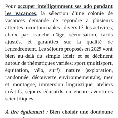
Pour
occuper intelligemment ses ado pendant
les vacances
, la sélection d’une colonie de
vacances demande de répondre à plusieurs
attentes incontournables : diversité des activités,
choix par tranche d’âge, sécurisation, tarifs
ajustés, et garanties sur la qualité de
l’encadrement. Les séjours proposés en 2025 vont
bien au-delà du simple loisir et se déclinent
autour de thématiques variées : sport (multisport,
équitation, vélo, surf), nature (exploration,
randonnée, découverte environnementale), mer
et montagne, immersion linguistique, ateliers
créatifs, séjours éducatifs ou encore aventures
scientifiques.
A lire également :
Bien choisir une doudoune