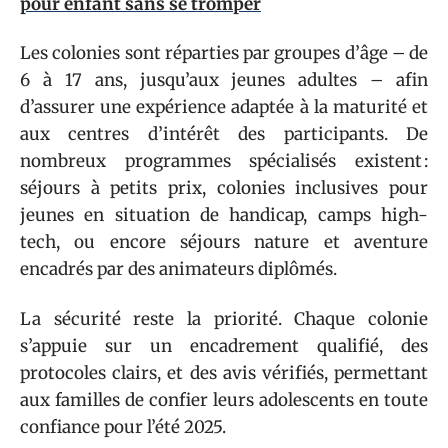
pour enfant sans se tromper
Les colonies sont réparties par groupes d’âge – de
6 à 17 ans, jusqu’aux jeunes adultes – afin
d’assurer une expérience adaptée à la maturité et
aux centres d’intérêt des participants. De
nombreux programmes spécialisés existent :
séjours à petits prix, colonies inclusives pour
jeunes en situation de handicap, camps high-
tech, ou encore séjours nature et aventure
encadrés par des animateurs diplômés.
La sécurité reste la priorité. Chaque colonie
s’appuie sur un encadrement qualifié, des
protocoles clairs, et des avis vérifiés, permettant
aux familles de confier leurs adolescents en toute
confiance pour l’été 2025.