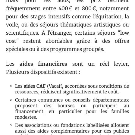
mais pour les ados, les prix oscillent
fréquemment entre 400 € et 800 €, notamment
pour des stages intensifs comme l’équitation, la
voile, ou des séjours thématiques artistiques ou
scientifiques. À l’étranger, certains séjours "low
cost" restent abordables grâce à des offres
spéciales ou à des programmes groupés.
Les
aides financières
sont un réel levier.
Plusieurs dispositifs existent :
Les
aides CAF
(Vacaf), accordées sous conditions de
ressources, réduisent significativement le coût.
Certaines communes ou conseils départementaux
proposent des bourses ou participent au
financement, en particulier pour les familles
modestes.
Des associations ou fondations labellisées allouent
aussi des aides complémentaires pour des publics