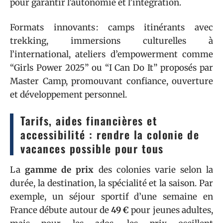
pour garantir l’autonomie et l’intégration.
Formats innovants : camps itinérants avec
trekking, immersions culturelles à
l’international, ateliers d’empowerment comme
“Girls Power 2025” ou “I Can Do It” proposés par
Master Camp, promouvant confiance, ouverture
et développement personnel.
Tarifs, aides financières et
accessibilité : rendre la colonie de
vacances possible pour tous
La
gamme de prix
des colonies varie selon la
durée, la destination, la spécialité et la saison. Par
exemple, un séjour sportif d’une semaine en
France débute autour de
49 €
pour jeunes adultes,