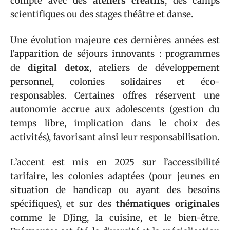
compte avec des
ateliers créatifs
, des camps
scientifiques ou des stages théâtre et danse.
Une évolution majeure ces dernières années est
l’apparition de séjours innovants : programmes
de
digital detox
, ateliers de développement
personnel, colonies solidaires et éco-
responsables. Certaines offres réservent une
autonomie accrue aux adolescents (gestion du
temps libre, implication dans le choix des
activités), favorisant ainsi leur responsabilisation.
L’accent est mis en 2025 sur l’accessibilité
tarifaire, les colonies adaptées (pour jeunes en
situation de handicap ou ayant des besoins
spécifiques), et sur des
thématiques originales
comme le DJing, la cuisine, et le bien-être.