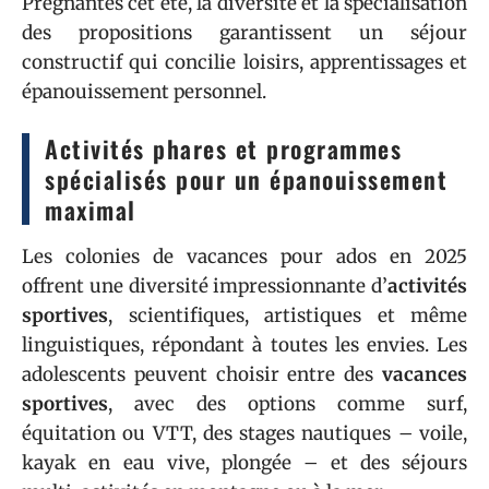
Prégnantes cet été, la diversité et la spécialisation
des propositions garantissent un séjour
constructif qui concilie loisirs, apprentissages et
épanouissement personnel.
Activités phares et programmes
spécialisés pour un épanouissement
maximal
Les colonies de vacances pour ados en 2025
offrent une diversité impressionnante d’
activités
sportives
, scientifiques, artistiques et même
linguistiques, répondant à toutes les envies. Les
adolescents peuvent choisir entre des
vacances
sportives
, avec des options comme surf,
équitation ou VTT, des stages nautiques – voile,
kayak en eau vive, plongée – et des séjours