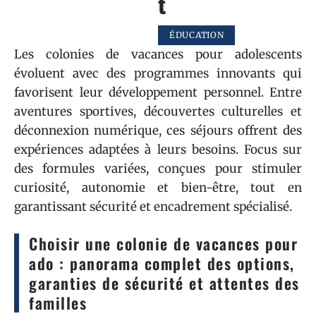
t
ÉDUCATION
Les colonies de vacances pour adolescents
évoluent avec des programmes innovants qui
favorisent leur développement personnel. Entre
aventures sportives, découvertes culturelles et
déconnexion numérique, ces séjours offrent des
expériences adaptées à leurs besoins. Focus sur
des formules variées, conçues pour stimuler
curiosité, autonomie et bien-être, tout en
garantissant sécurité et encadrement spécialisé.
Choisir une colonie de vacances pour
ado : panorama complet des options,
garanties de sécurité et attentes des
familles