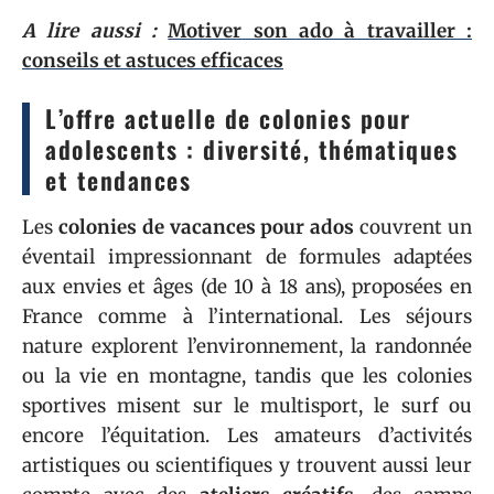
A lire aussi :
Motiver son ado à travailler :
conseils et astuces efficaces
L’offre actuelle de colonies pour
adolescents : diversité, thématiques
et tendances
Les
colonies de vacances pour ados
couvrent un
éventail impressionnant de formules adaptées
aux envies et âges (de 10 à 18 ans), proposées en
France comme à l’international. Les séjours
nature explorent l’environnement, la randonnée
ou la vie en montagne, tandis que les colonies
sportives misent sur le multisport, le surf ou
encore l’équitation. Les amateurs d’activités
artistiques ou scientifiques y trouvent aussi leur