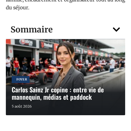
du séjour.
Sommaire
FOYER
Carlos Sainz Jr copine : entre vie de
mannequin, médias et paddock
5 août 2026