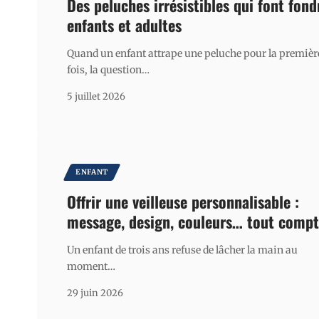
Des peluches irrésistibles qui font fond
enfants et adultes
Quand un enfant attrape une peluche pour la premièr
fois, la question
…
5 juillet 2026
ENFANT
Offrir une veilleuse personnalisable :
message, design, couleurs… tout comp
Un enfant de trois ans refuse de lâcher la main au
moment
…
29 juin 2026