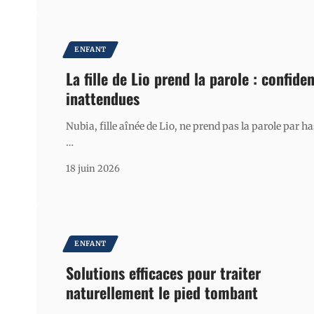
ENFANT
La fille de Lio prend la parole : confide
inattendues
Nubia, fille aînée de Lio, ne prend pas la parole par h
…
18 juin 2026
ENFANT
Solutions efficaces pour traiter
naturellement le pied tombant