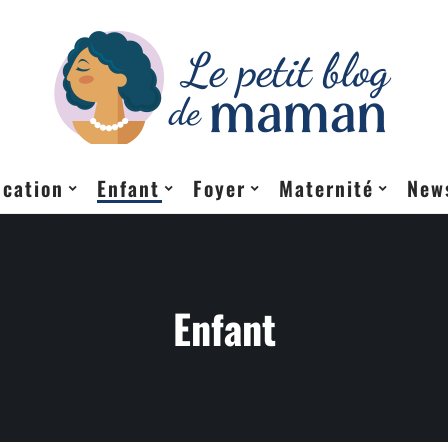
cation
Enfant
Foyer
Maternité
New
Enfant