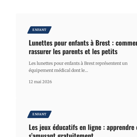
ENFANT
Lunettes pour enfants à Brest : comme
rassurer les parents et les petits
Les lunettes pour enfants à Brest représentent un
équipement médical dont le
…
12 mai 2026
ENFANT
Les jeux éducatifs en ligne : apprendre
s’amusant gratuitement