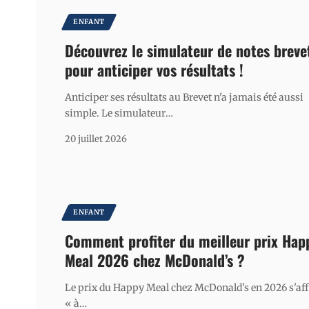
ENFANT
Découvrez le simulateur de notes breve
pour anticiper vos résultats !
Anticiper ses résultats au Brevet n'a jamais été aussi
simple. Le simulateur
…
20 juillet 2026
ENFANT
Comment profiter du meilleur prix Hap
Meal 2026 chez McDonald’s ?
Le prix du Happy Meal chez McDonald's en 2026 s'aff
« à
…