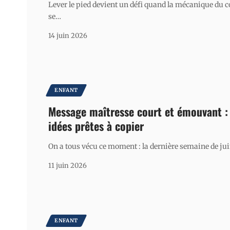
Lever le pied devient un défi quand la mécanique du 
se
…
14 juin 2026
ENFANT
Message maîtresse court et émouvant :
idées prêtes à copier
On a tous vécu ce moment : la dernière semaine de jui
11 juin 2026
ENFANT