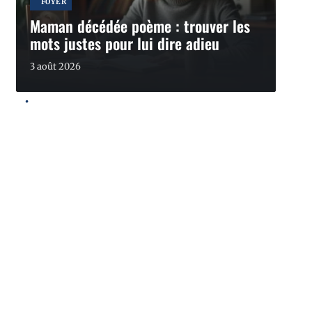
FOYER
Maman décédée poème : trouver les
mots justes pour lui dire adieu
3 août 2026