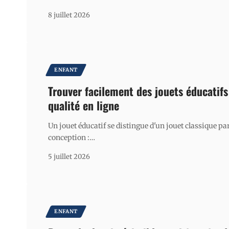
8 juillet 2026
ENFANT
Trouver facilement des jouets éducatifs
qualité en ligne
Un jouet éducatif se distingue d'un jouet classique pa
conception :
…
5 juillet 2026
ENFANT