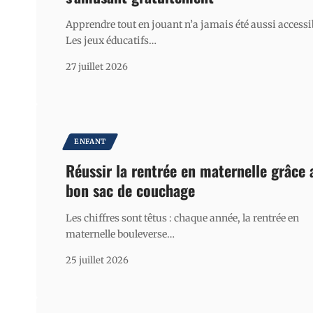
Apprendre tout en jouant n’a jamais été aussi accessi
Les jeux éducatifs
…
27 juillet 2026
ENFANT
Réussir la rentrée en maternelle grâce 
bon sac de couchage
Les chiffres sont têtus : chaque année, la rentrée en
maternelle bouleverse
…
25 juillet 2026