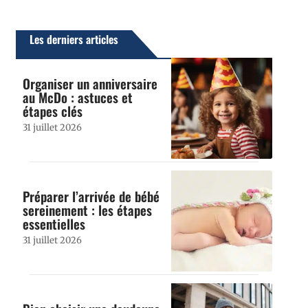
Les derniers articles
Organiser un anniversaire
au McDo : astuces et
étapes clés
31 juillet 2026
Préparer l’arrivée de bébé
sereinement : les étapes
essentielles
31 juillet 2026