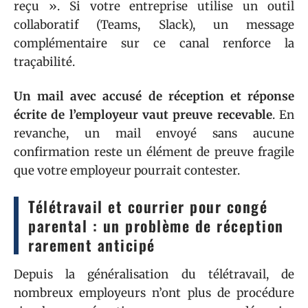
reçu ». Si votre entreprise utilise un outil
collaboratif (Teams, Slack), un message
complémentaire sur ce canal renforce la
traçabilité.
Un mail avec accusé de réception et réponse
écrite de l’employeur vaut preuve recevable
. En
revanche, un mail envoyé sans aucune
confirmation reste un élément de preuve fragile
que votre employeur pourrait contester.
Télétravail et courrier pour congé
parental : un problème de réception
rarement anticipé
Depuis la généralisation du télétravail, de
nombreux employeurs n’ont plus de procédure