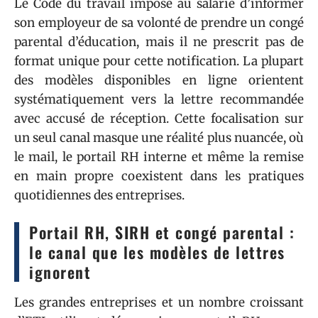
Le Code du travail impose au salarié d’informer
son employeur de sa volonté de prendre un congé
parental d’éducation, mais il ne prescrit pas de
format unique pour cette notification. La plupart
des modèles disponibles en ligne orientent
systématiquement vers la lettre recommandée
avec accusé de réception. Cette focalisation sur
un seul canal masque une réalité plus nuancée, où
le mail, le portail RH interne et même la remise
en main propre coexistent dans les pratiques
quotidiennes des entreprises.
Portail RH, SIRH et congé parental :
le canal que les modèles de lettres
ignorent
Les grandes entreprises et un nombre croissant