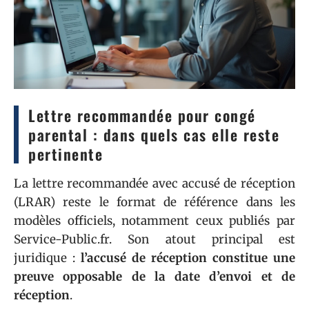
Lettre recommandée pour congé
parental : dans quels cas elle reste
pertinente
La lettre recommandée avec accusé de réception
(LRAR) reste le format de référence dans les
modèles officiels, notamment ceux publiés par
Service-Public.fr. Son atout principal est
juridique :
l’accusé de réception constitue une
preuve opposable de la date d’envoi et de
réception
.