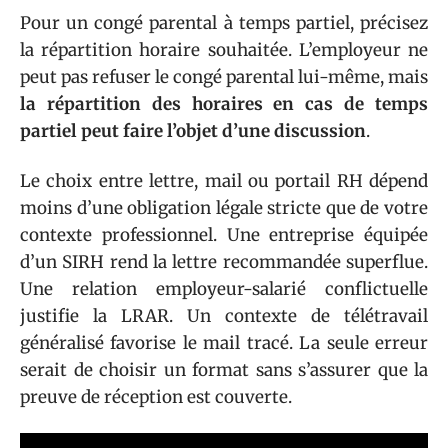
Pour un congé parental à temps partiel, précisez
la répartition horaire souhaitée. L’employeur ne
peut pas refuser le congé parental lui-même, mais
la répartition des horaires en cas de temps
partiel peut faire l’objet d’une discussion
.
Le choix entre lettre, mail ou portail RH dépend
moins d’une obligation légale stricte que de votre
contexte professionnel. Une entreprise équipée
d’un SIRH rend la lettre recommandée superflue.
Une relation employeur-salarié conflictuelle
justifie la LRAR. Un contexte de télétravail
généralisé favorise le mail tracé. La seule erreur
serait de choisir un format sans s’assurer que la
preuve de réception est couverte.