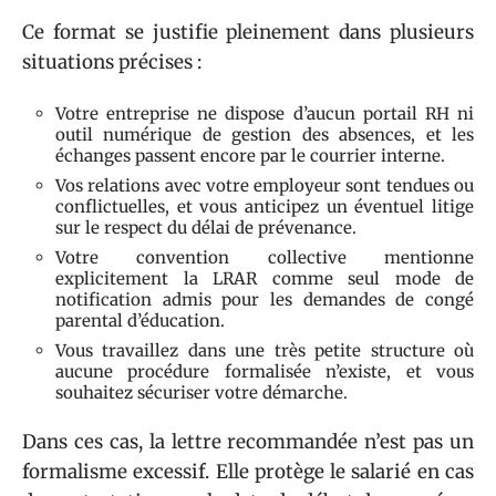
Ce format se justifie pleinement dans plusieurs
situations précises :
Votre entreprise ne dispose d’aucun portail RH ni
outil numérique de gestion des absences, et les
échanges passent encore par le courrier interne.
Vos relations avec votre employeur sont tendues ou
conflictuelles, et vous anticipez un éventuel litige
sur le respect du délai de prévenance.
Votre convention collective mentionne
explicitement la LRAR comme seul mode de
notification admis pour les demandes de congé
parental d’éducation.
Vous travaillez dans une très petite structure où
aucune procédure formalisée n’existe, et vous
souhaitez sécuriser votre démarche.
Dans ces cas, la lettre recommandée n’est pas un
formalisme excessif. Elle protège le salarié en cas