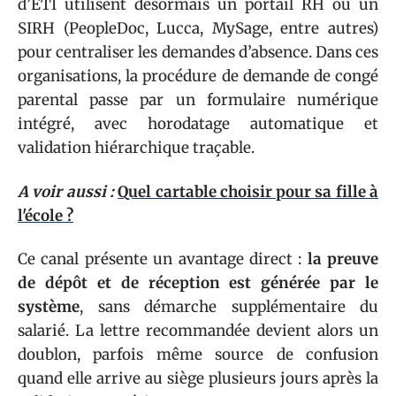
d’ETI utilisent désormais un portail RH ou un
SIRH (PeopleDoc, Lucca, MySage, entre autres)
pour centraliser les demandes d’absence. Dans ces
organisations, la procédure de demande de congé
parental passe par un formulaire numérique
intégré, avec horodatage automatique et
validation hiérarchique traçable.
A voir aussi :
Quel cartable choisir pour sa fille à
l'école ?
Ce canal présente un avantage direct :
la preuve
de dépôt et de réception est générée par le
système
, sans démarche supplémentaire du
salarié. La lettre recommandée devient alors un
doublon, parfois même source de confusion
quand elle arrive au siège plusieurs jours après la