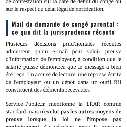
de contestation sur la date de début du congé ou
sur le respect du délai légal de notification.
Mail de demande de congé parental :
ce que dit la jurisprudence récente
Plusieurs décisions prud’homales récentes
admettent qu’un e-mail peut valoir preuve
d’information de l’employeur, à condition que le
salarié puisse démontrer que le message a bien
été reçu. Un accusé de lecture, une réponse écrite
de l’employeur ou un dépôt dans un outil RH
constituent des éléments recevables.
Service-Public.fr mentionne la LRAR comme
standard mais
n’exclut pas les autres moyens de
preuve lorsque la loi ne l’impose pas
explicitement
. Ce décalage entre la pratique