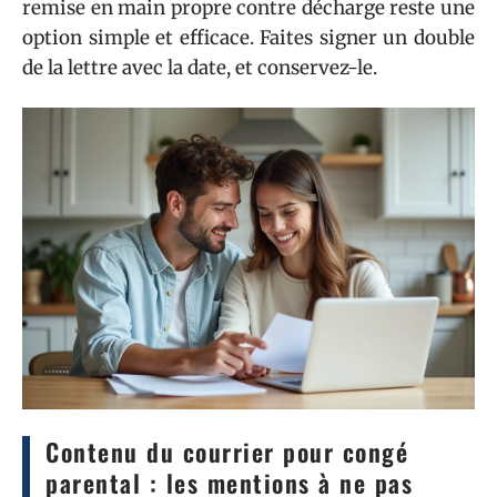
remise en main propre contre décharge reste une
option simple et efficace. Faites signer un double
de la lettre avec la date, et conservez-le.
Contenu du courrier pour congé
parental : les mentions à ne pas