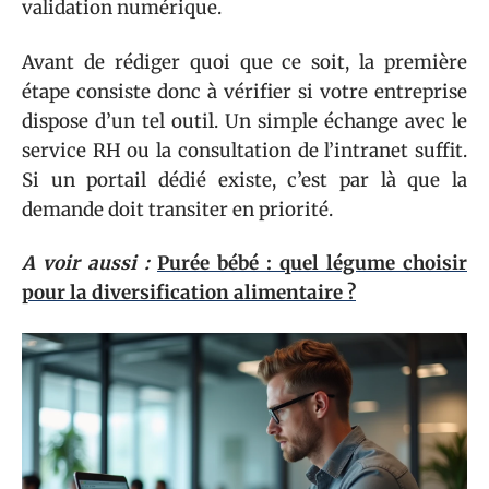
validation numérique.
Avant de rédiger quoi que ce soit, la première
étape consiste donc à vérifier si votre entreprise
dispose d’un tel outil. Un simple échange avec le
service RH ou la consultation de l’intranet suffit.
Si un portail dédié existe, c’est par là que la
demande doit transiter en priorité.
A voir aussi :
Purée bébé : quel légume choisir
pour la diversification alimentaire ?