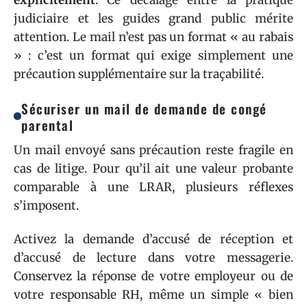
judiciaire et les guides grand public mérite
attention. Le mail n’est pas un format « au rabais
» : c’est un format qui exige simplement une
précaution supplémentaire sur la traçabilité.
Sécuriser un mail de demande de congé
parental
Un mail envoyé sans précaution reste fragile en
cas de litige. Pour qu’il ait une valeur probante
comparable à une LRAR, plusieurs réflexes
s’imposent.
Activez la demande d’accusé de réception et
d’accusé de lecture dans votre messagerie.
Conservez la réponse de votre employeur ou de
votre responsable RH, même un simple « bien