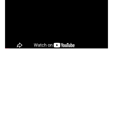
Sommaire