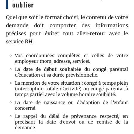
oublier
Quel que soit le format choisi, le contenu de votre
demande doit comporter des informations
précises pour éviter tout aller-retour avec le
service RH.
Vos coordonnées complètes et celles de votre
employeur (nom, adresse, service).
La
date de début souhaitée du congé parental
d’éducation et sa durée prévisionnelle.
La mention de votre situation : congé à temps plein
(interruption totale d’activité) ou congé parental à
temps partiel avec le volume horaire souhaité.
La date de naissance ou d’adoption de l’enfant
concerné.
Le rappel du délai de prévenance respecté, en
précisant la date d’envoi ou de remise de la
demande.