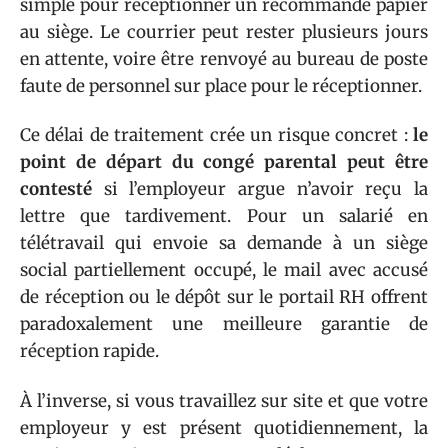
simple pour réceptionner un recommandé papier
au siège. Le courrier peut rester plusieurs jours
en attente, voire être renvoyé au bureau de poste
faute de personnel sur place pour le réceptionner.
Ce délai de traitement crée un risque concret :
le
point de départ du congé parental peut être
contesté
si l’employeur argue n’avoir reçu la
lettre que tardivement. Pour un salarié en
télétravail qui envoie sa demande à un siège
social partiellement occupé, le mail avec accusé
de réception ou le dépôt sur le portail RH offrent
paradoxalement une meilleure garantie de
réception rapide.
À l’inverse, si vous travaillez sur site et que votre
employeur y est présent quotidiennement, la