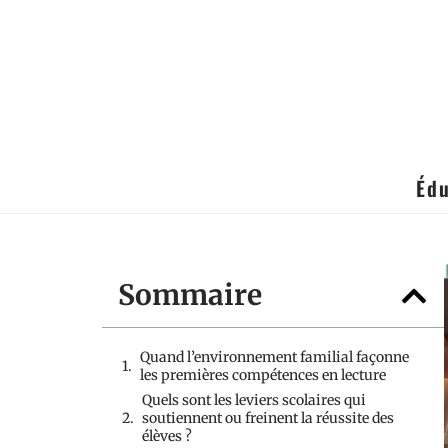
Édu
Sommaire
Quand l’environnement familial façonne
les premières compétences en lecture
Quels sont les leviers scolaires qui
soutiennent ou freinent la réussite des
élèves ?