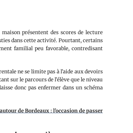
a maison présentent des scores de lecture
ies dans cette activité. Pourtant, certains
ent familial peu favorable, contredisant
entale ne se limite pas à l’aide aux devoirs
autant sur le parcours de l’élève que le niveau
e laisse donc pas enfermer dans un schéma
autour de Bordeaux : l'occasion de passer