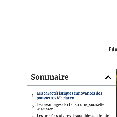
Édu
Sommaire
Les caractéristiques innovantes des
poussettes Maclaren
Les avantages de choisir une poussette
Maclaren
Les modèles phares disponibles sur le site