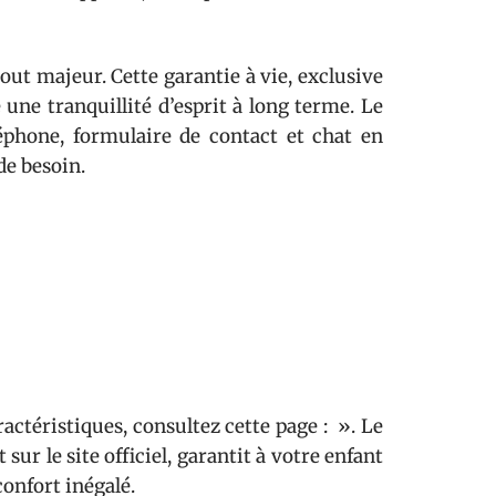
out majeur. Cette garantie à vie, exclusive
 une tranquillité d’esprit à long terme. Le
léphone, formulaire de contact et chat en
de besoin.
actéristiques, consultez cette page : ». Le
ur le site officiel, garantit à votre enfant
onfort inégalé.