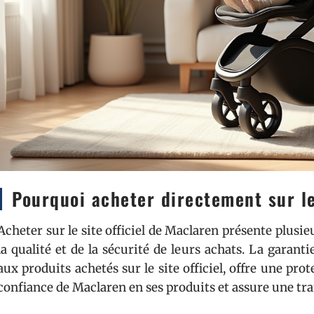
Pourquoi acheter directement sur le
Acheter sur le site officiel de Maclaren présente plusi
la qualité et de la sécurité de leurs achats. La garant
aux produits achetés sur le site officiel, offre une pro
confiance de Maclaren en ses produits et assure une tran