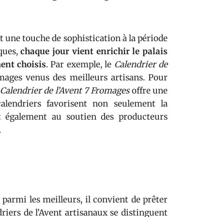
 une touche de sophistication à la période
iques,
chaque jour vient enrichir le palais
ent choisis
. Par exemple, le
Calendrier de
mages venus des meilleurs artisans. Pour
Calendrier de l’Avent 7 Fromages
offre une
calendriers favorisent non seulement la
nt également au soutien des producteurs
.
parmi les meilleurs, il convient de prêter
driers de l’Avent artisanaux se distinguent