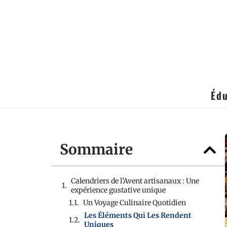
Édu
Sommaire
Calendriers de l’Avent artisanaux : Une
expérience gustative unique
Un Voyage Culinaire Quotidien
Les Éléments Qui Les Rendent
Uniques