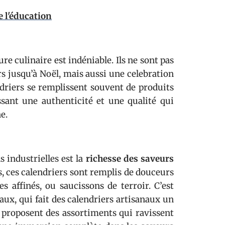
e l'éducation
re culinaire est indéniable. Ils ne sont pas
 jusqu’à Noël, mais aussi une celebration
ndriers se remplissent souvent de produits
ssant une authenticité et une qualité qui
e.
s industrielles est la
richesse des saveurs
s, ces calendriers sont remplis de douceurs
s affinés, ou saucissons de terroir. C’est
caux, qui fait des calendriers artisanaux un
, proposent des assortiments qui ravissent