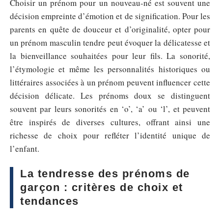
Choisir un prénom pour un nouveau-né est souvent une
décision empreinte d’émotion et de signification. Pour les
parents en quête de douceur et d’originalité, opter pour
un prénom masculin tendre peut évoquer la délicatesse et
la bienveillance souhaitées pour leur fils. La sonorité,
l’étymologie et même les personnalités historiques ou
littéraires associées à un prénom peuvent influencer cette
décision délicate. Les prénoms doux se distinguent
souvent par leurs sonorités en ‘o’, ‘a’ ou ‘l’, et peuvent
être inspirés de diverses cultures, offrant ainsi une
richesse de choix pour refléter l’identité unique de
l’enfant.
La tendresse des prénoms de
garçon : critères de choix et
tendances