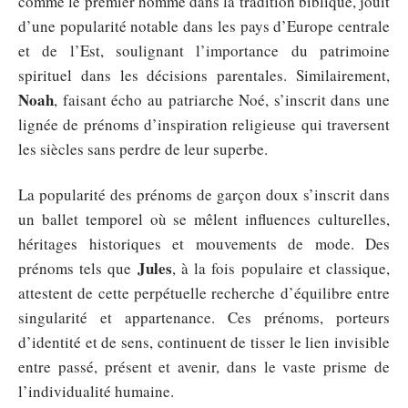
comme le premier homme dans la tradition biblique, jouit
d’une popularité notable dans les pays d’Europe centrale
et de l’Est, soulignant l’importance du patrimoine
spirituel dans les décisions parentales. Similairement,
Noah
, faisant écho au patriarche Noé, s’inscrit dans une
lignée de prénoms d’inspiration religieuse qui traversent
les siècles sans perdre de leur superbe.
La popularité des prénoms de garçon doux s’inscrit dans
un ballet temporel où se mêlent influences culturelles,
héritages historiques et mouvements de mode. Des
Jules
prénoms tels que
, à la fois populaire et classique,
attestent de cette perpétuelle recherche d’équilibre entre
singularité et appartenance. Ces prénoms, porteurs
d’identité et de sens, continuent de tisser le lien invisible
entre passé, présent et avenir, dans le vaste prisme de
l’individualité humaine.