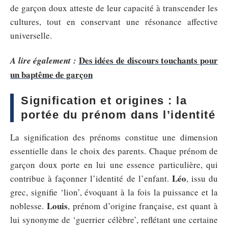
de garçon doux atteste de leur capacité à transcender les
cultures, tout en conservant une résonance affective
universelle.
Des idées de discours touchants pour
A lire également :
un baptême de garçon
Signification et origines : la
portée du prénom dans l’identité
La signification des prénoms constitue une dimension
essentielle dans le choix des parents. Chaque prénom de
garçon doux porte en lui une essence particulière, qui
Léo
contribue à façonner l’identité de l’enfant.
, issu du
grec, signifie ‘lion’, évoquant à la fois la puissance et la
Louis
noblesse.
, prénom d’origine française, est quant à
lui synonyme de ‘guerrier célèbre’, reflétant une certaine