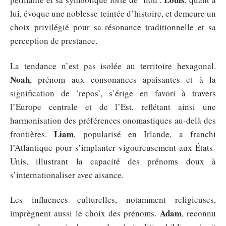
lui, évoque une noblesse teintée d’histoire, et demeure un
choix privilégié pour sa résonance traditionnelle et sa
perception de prestance.
La tendance n’est pas isolée au territoire hexagonal.
Noah
, prénom aux consonances apaisantes et à la
signification de ‘repos’, s’érige en favori à travers
l’Europe centrale et de l’Est, reflétant ainsi une
harmonisation des préférences onomastiques au-delà des
Liam
frontières.
, popularisé en Irlande, a franchi
l’Atlantique pour s’implanter vigoureusement aux États-
Unis, illustrant la capacité des prénoms doux à
s’internationaliser avec aisance.
Les influences culturelles, notamment religieuses,
Adam
imprègnent aussi le choix des prénoms.
, reconnu