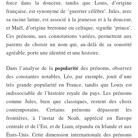
force dans la douceur, tandis que Louis, d’origine
française, est synonyme de ‘guerrier célèbre’. Jules, avec
sa racine latine, est associé à la jeunesse et à la douceur,
et Maël, d’origine bretonne ou celtique, signifie ‘prince’.
Ces prénoms, aux connotations variées, permettent aux
parents de choisir un nom qui, au-delà de sa sonorité
agréable, porte une identité et une histoire.
popularité
Dans l’analyse de la
des prénoms, observez
des constantes notables. Léo, par exemple, jouit d’une
très grande popularité en France, tandis que Louis est
indissociable de l’histoire royale du pays. Les prénoms
comme Jules, bien que classiques, restent des choix
contemporains. Certains prénoms dépassent les
frontières, à l’instar de Noah, apprécié en Europe
centrale et de l’Est, et de Liam, répandu en Irlande et aux
États-Unis. Cette dimension internationale des prénoms