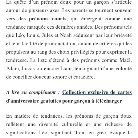
La quête d’un prénom doux pour un garçon s’articule
autour de plusieurs axes. Les parents se tournent souvent
prénoms courts
vers des
, qui émergent comme une
tendance marquée ces dernières années. Des prénoms tels
que Léo, Louis, Jules et Noah séduisent par leur brièveté
et leur facilité de prononciation, autant de critères qui les
propulsent au rang des choix privilégiés pour exprimer la
tendresse. La liste s’étend à des prénoms comme Maël,
Adam, Lucas ou encore Liam, témoignant d’une volonté
de concilier douceur sonore et caractère.
Collection exclusive de cartes
A lire en complément :
d'anniversaire gratuites pour garçon à télécharger
En matière de tendances, les prénoms de garçon doux
reflètent une diversité culturelle et une richesse de
significations. Léo, signifiant ‘lion’ en grec, évoque la