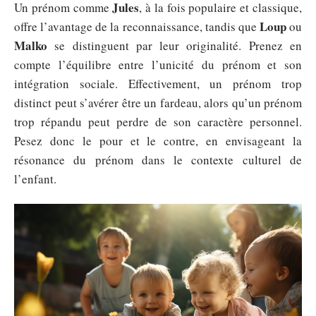
Jules
Un prénom comme
, à la fois populaire et classique,
Loup
offre l’avantage de la reconnaissance, tandis que
ou
Malko
se distinguent par leur originalité. Prenez en
compte l’équilibre entre l’unicité du prénom et son
intégration sociale. Effectivement, un prénom trop
distinct peut s’avérer être un fardeau, alors qu’un prénom
trop répandu peut perdre de son caractère personnel.
Pesez donc le pour et le contre, en envisageant la
résonance du prénom dans le contexte culturel de
l’enfant.