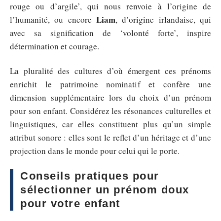
rouge ou d’argile’, qui nous renvoie à l’origine de
Liam
l’humanité, ou encore
, d’origine irlandaise, qui
avec sa signification de ‘volonté forte’, inspire
détermination et courage.
La pluralité des cultures d’où émergent ces prénoms
enrichit le patrimoine nominatif et confère une
dimension supplémentaire lors du choix d’un prénom
pour son enfant. Considérez les résonances culturelles et
linguistiques, car elles constituent plus qu’un simple
attribut sonore : elles sont le reflet d’un héritage et d’une
projection dans le monde pour celui qui le porte.
Conseils pratiques pour
sélectionner un prénom doux
pour votre enfant